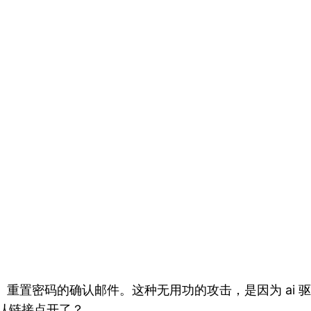
厂下）重置密码的确认邮件。这种无用功的攻击，是因为 a
把确认链接点开了？