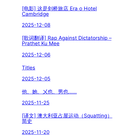
[电影] 这是剑桥旅店 Era o Hotel
Cambridge
2025-12-08
[歌词翻译] Rap Against Dictatorship –
Prathet Ku Mee
2025-12-06
Titles
2025-12-05
他、她、㐅也、男也……
2025-11-25
[译文] 澳大利亚占屋运动（Squatting）
简史
2025-11-20