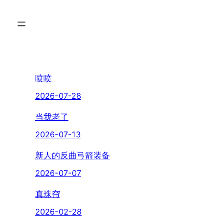
喷喷
2026-07-28
当我老了
2026-07-13
新人的反曲弓箭装备
2026-07-07
真珠帘
2026-02-28