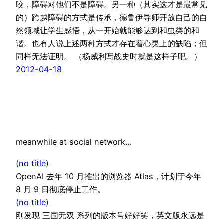
咬，障碍对他们不是障碍。另一种（其实这才是最常见
的）跨越障碍的方式是传承，德鲁伊导师开放自己的自
然领域让学生感悟，从一开始就能够达到和虫类的和
谐。也有人说上述两种方式才存在着心灵上的缺陷；但
同样无法证明。 （杨威利写战史时就是这样子吧。）
2012-04-18
meanwhile at social network…
(no title)
OpenAI 去年 10 月推出的浏览器 Atlas，计划于今年
8 月 9 日彻底停止工作。
(no title)
刚发现 三国无双 系列的版本号好好笑，英文版永远是