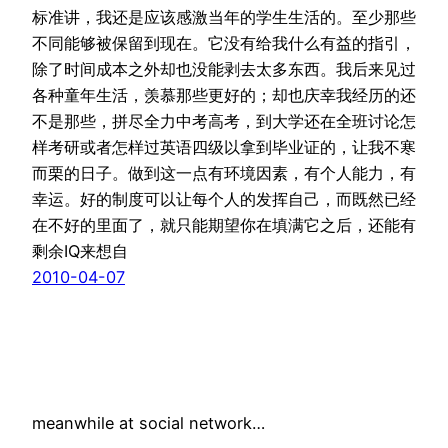
标准讲，我还是应该感激当年的学生生活的。至少那些
不同能够被保留到现在。它没有给我什么有益的指引，
除了时间成本之外却也没能剥去太多东西。我后来见过
各种童年生活，羡慕那些更好的；却也庆幸我经历的还
不是那些，拼尽全力中考高考，到大学还在全班讨论怎
样考研或者怎样过英语四级以拿到毕业证的，让我不寒
而栗的日子。做到这一点有环境因素，有个人能力，有
幸运。好的制度可以让每个人的发挥自己，而既然已经
在不好的里面了，就只能期望你在填满它之后，还能有
剩余IQ来想自
2010-04-07
meanwhile at social network…