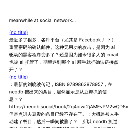
meanwhile at social network…
(no title)
最近多了很多，各种平台（尤其是 Facebook 厂下）
重置密码的确认邮件。这种无用功的攻击，是因为 ai
驱动的黑客程序变多了？还是因为如今很多人的 email
也被 ai 托管了，期望遇到哪个 ai 顺手就把确认链接点
开了？
(no title)
：最新的刘晓波传记，ISBN 9789863878957，在
neodb 搜出来的条目，居然显示是从豆瓣抓的信
息？？
https://neodb.social/book/2q4idwr2jAMEvPM2wQD5
但是点进去豆瓣的条目已经不存在了。：大概是被人手
动建了书目，然后一瞬间被删了？：所以 neodb 抓过