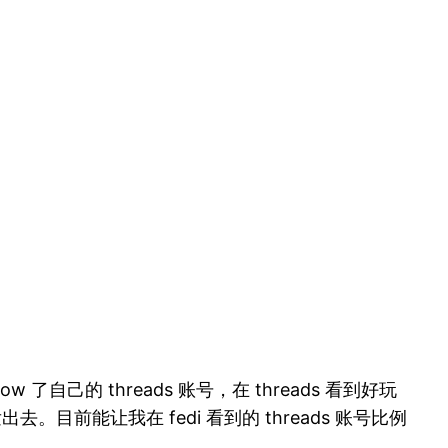
ow 了自己的 threads 账号，在 threads 看到好玩
目前能让我在 fedi 看到的 threads 账号比例