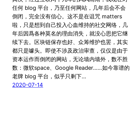
任何 blog 平台，乃至任何网站，几年后会不会
倒闭，完全没有信心。这不是在诅咒 matters
啦，只是想到自己投入心血维持的社交网络，几
年后因爲各种莫名的理由消失，就没心思把它继
续下去。区块链保存也好、众筹维护也罢，其实
都只是噱头。即使不涉及政治审查，仅仅是由于
资本运作而倒闭的网站，无论墙内墙外，数不胜
数：微软space、Google Reader……如今靠谱的
老牌 blog 平台，似乎只剩下…
2020-07-14