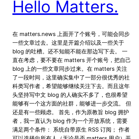
Hello Matters.
在 matters.news 上面开了个账号，可能会同步
一些文章过去。这里是开篇介绍以及一些关于
blog 的吐槽。还不知能不能在那边写下去。 一
直在考虑，要不要在 matters 开个账号，把自己
blog 上的一些文章同步过来。在 matters 关注
了一段时间，这里确实集中了一部分很优秀的社
科类写作者，希望能够继续关注下去。而且这年
头坚持写中文 blog 的人确实不多了，也很希望
能够有一个这方面的社群，能够进一步交流。 但
还是有一些顾虑。 首先，作为原教旨 blog 拥护
者，我一直认为 blog 作为一个开放系统，需要
满足两个条件： 系统自带原生 RSS 订阅； 作者
可以选择向所有人（无论是否 matters 用户）开