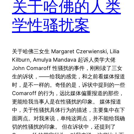
关于哈佛的人类
学性骚扰案
关于哈佛三女生 Margaret Czerwienski, Lilia
Kilburn, Amulya Mandava 起诉人类学大佬
John Comaroff 性骚扰的事件，刚刚读了三女
生的诉状，——给我的感觉，和之前看媒体报道
时，是不一样的。奇怪的是，诉状中提到的一些
Comaroff 的行为，远比媒体偏重报道的那些，
更能给我当事人是在性骚扰的印象。 媒体报道
中，关于性骚扰具体行为的描述，主要集中在下
面两点。对我来说，单纯这两点，并不能给我确
切的性骚扰的印象。 但在诉状中，还提到了