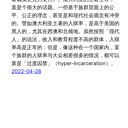
直是个很大的话题。一些基于族群层面上的公
平、公正的理念，甚至是和现代社会观念有冲突
的。譬如澳大利亚土著的入狱率，是高于美国的
黑人的，尤其在西澳和北领地。虽然按照「现代
人」的说法，收入和教育程度不高的群体，入狱
率高是正常的；但是，像这种在一个国家内，某
个族群的入狱率与大众相差很多的情况，都可以
算是「过度囚禁」（hyper-incarceration）。
2022-04-28