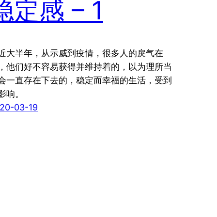
稳定感 – 1
近大半年，从示威到疫情，很多人的戾气在
，他们好不容易获得并维持着的，以为理所当
会一直存在下去的，稳定而幸福的生活，受到
影响。
20-03-19