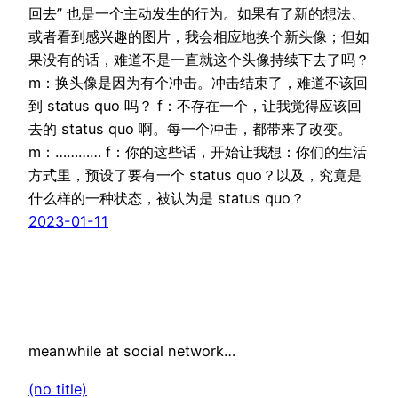
回去” 也是一个主动发生的行为。如果有了新的想法、
或者看到感兴趣的图片，我会相应地换个新头像；但如
果没有的话，难道不是一直就这个头像持续下去了吗？
m：换头像是因为有个冲击。冲击结束了，难道不该回
到 status quo 吗？ f：不存在一个，让我觉得应该回
去的 status quo 啊。每一个冲击，都带来了改变。
m：………… f：你的这些话，开始让我想：你们的生活
方式里，预设了要有一个 status quo？以及，究竟是
什么样的一种状态，被认为是 status quo？
2023-01-11
meanwhile at social network…
(no title)