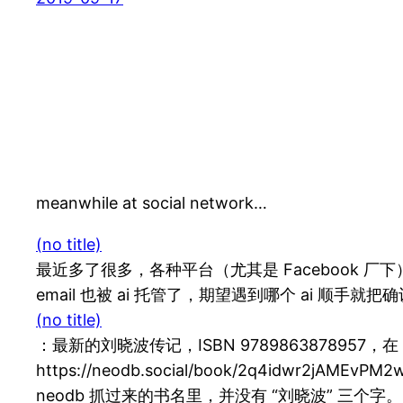
meanwhile at social network…
(no title)
最近多了很多，各种平台（尤其是 Facebook 
email 也被 ai 托管了，期望遇到哪个 ai 顺手就
(no title)
：最新的刘晓波传记，ISBN 9789863878957
https://neodb.social/book/2q4
neodb 抓过来的书名里，并没有 “刘晓波” 三个