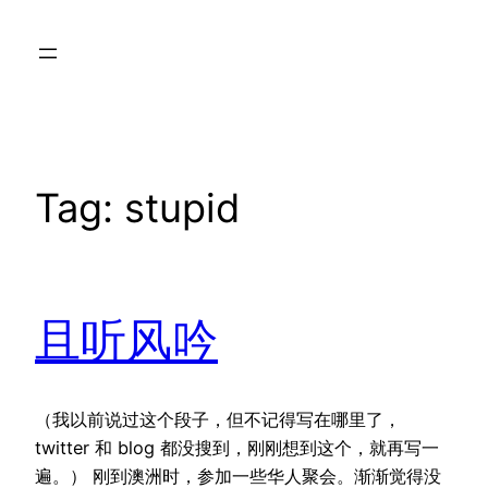
Skip
to
content
Tag:
stupid
且听风吟
（我以前说过这个段子，但不记得写在哪里了，
twitter 和 blog 都没搜到，刚刚想到这个，就再写一
遍。） 刚到澳洲时，参加一些华人聚会。渐渐觉得没