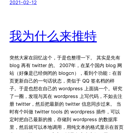
2021-02-12
我为什么来推特
突然大家在回忆这个，于是也整理一下。 其实是先有
blog 再有 twitter 的。 2007年，在某个国内 blog 网
站（好像是已经倒闭的 blogcn），看到个功能：在首
页更新自己的一句话状态，类似于 QQ 签名档的样
子。于是也想在自己的 wordpress 上面搞一个。研究
了一圈，发现与其在 wordpress 上写代码，不如去注
册 twitter，然后把最新的 twitter 信息同步过来。 当
时有个叫做 twitter tools 的 wordpress 插件，可以
定时把自己最新的推，存储到 wordpress 的数据库
里，然后就可以本地调用，用纯文本的格式显示在首页