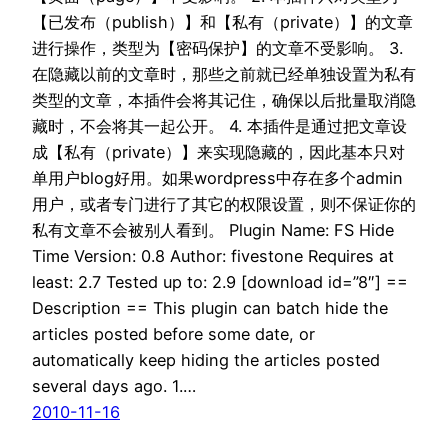
【已发布（publish）】和【私有（private）】的文章
进行操作，类型为【密码保护】的文章不受影响。 3.
在隐藏以前的文章时，那些之前就已经单独设置为私有
类型的文章，本插件会将其记住，确保以后批量取消隐
藏时，不会将其一起公开。 4. 本插件是通过把文章设
成【私有（private）】来实现隐藏的，因此基本只对
单用户blog好用。如果wordpress中存在多个admin
用户，或者专门进行了其它的权限设置，则不保证你的
私有文章不会被别人看到。 Plugin Name: FS Hide
Time Version: 0.8 Author: fivestone Requires at
least: 2.7 Tested up to: 2.9 [download id=”8″] ==
Description == This plugin can batch hide the
articles posted before some date, or
automatically keep hiding the articles posted
several days ago. 1.…
2010-11-16