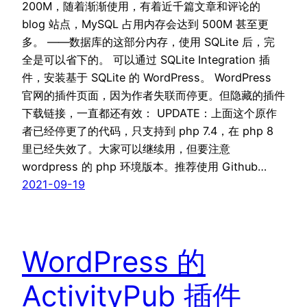
200M，随着渐渐使用，有着近千篇文章和评论的
blog 站点，MySQL 占用内存会达到 500M 甚至更
多。 ——数据库的这部分内存，使用 SQLite 后，完
全是可以省下的。 可以通过 SQLite Integration 插
件，安装基于 SQLite 的 WordPress。 WordPress
官网的插件页面，因为作者失联而停更。但隐藏的插件
下载链接，一直都还有效： UPDATE：上面这个原作
者已经停更了的代码，只支持到 php 7.4，在 php 8
里已经失效了。大家可以继续用，但要注意
wordpress 的 php 环境版本。推荐使用 Github…
2021-09-19
WordPress 的
ActivityPub 插件