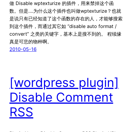
做 Disable wptexturize 的插件，用来禁掉这个函
数。但是….为什么这个插件也叫做wptexturize？也就
是说只有已经知道了这个函数的存在的人，才能够搜索
到这个插件，而通过其它如 “disable auto format /
convert” 之类的关键字，基本上是搜不到的。 程续缘
真是可悲的物种啊。
2010-05-16
[wordpress plugin]
Disable Comment
RSS