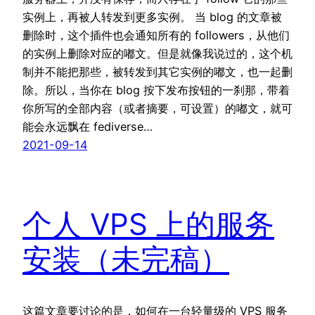
实例上，再被人转发到更多实例。 当 blog 的文章被
删除时，这个插件也会通知所有的 followers，从他们
的实例上删除对应的嘟文。但是就像我说过的，这个机
制并不能把那些，被转发到其它实例的嘟文，也一起删
除。所以，当你在 blog 按下发布按钮的一刹那，带着
你所写的全部内容（或者摘要，可设置）的嘟文，就可
能会永远飘在 fediverse…
2021-09-14
个人 VPS 上的服务
安装（未完稿）
这篇文章要讨论的是，如何在一台轻量级的 VPS 服务