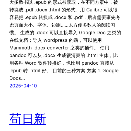
大多数书以 .epub 的形式被获取，在不同方案中，被
转换成 .pdf .docx .html 的形式。用 Calibre 可以很
容易把 .epub 转换成 .docx 和 .pdf，后者需要事先考
虑页面大小、字体、边距……以方便多数人的阅读习
惯。 生成的 .docx 可以直接导入 Google Doc 之类的
在线文档；导入 wordpress 的话，可以使用
Mammoth .docx converter 之类的插件。 使用
pandoc 可以从 .docx 生成很清爽的 .html 主体，比
用各种 Word 软件转换好，也比用 pandoc 直接从
.epub 转 .html 好。 目前的三种方案 方案 1. Google
Docs…
2025-04-10
苟日新