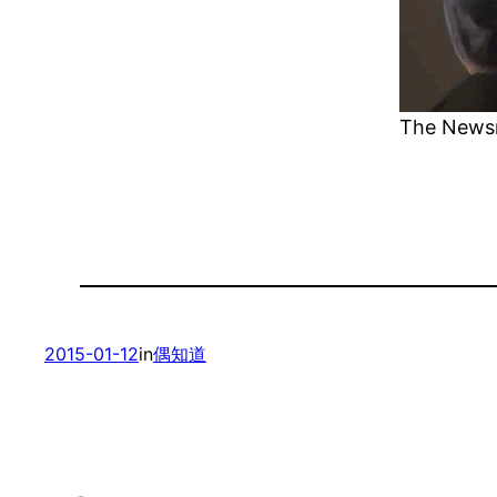
The News
2015-01-12
in
偶知道