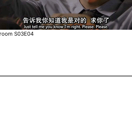
room S03E04