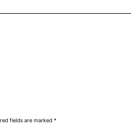
red fields are marked
*