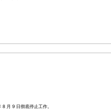
年 8 月 9 日彻底停止工作。