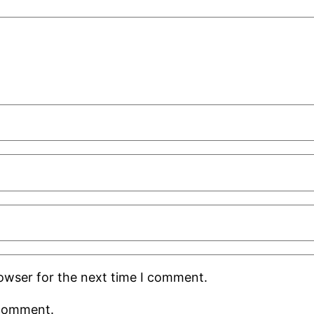
rowser for the next time I comment.
 comment.