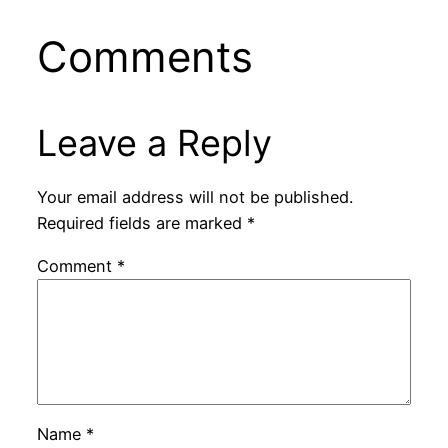
Comments
Leave a Reply
Your email address will not be published.
Required fields are marked
*
Comment
*
Name
*