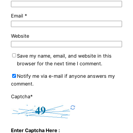
Email
*
Website
Save my name, email, and website in this
browser for the next time I comment.
Notify me via e-mail if anyone answers my
comment.
Captcha*
Enter Captcha Here :