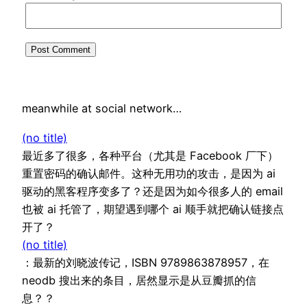
meanwhile at social network…
(no title)
最近多了很多，各种平台（尤其是 Facebook 厂下）
重置密码的确认邮件。这种无用功的攻击，是因为 ai
驱动的黑客程序变多了？还是因为如今很多人的 email
也被 ai 托管了，期望遇到哪个 ai 顺手就把确认链接点
开了？
(no title)
：最新的刘晓波传记，ISBN 9789863878957，在
neodb 搜出来的条目，居然显示是从豆瓣抓的信
息？？