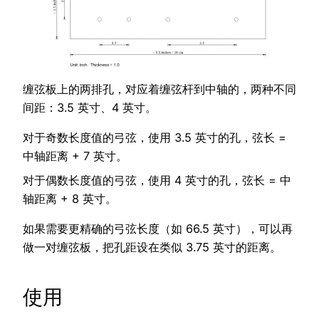
缠弦板上的两排孔，对应着缠弦杆到中轴的，两种不同
间距：3.5 英寸、4 英寸。
对于奇数长度值的弓弦，使用 3.5 英寸的孔，弦长 =
中轴距离 + 7 英寸。
对于偶数长度值的弓弦，使用 4 英寸的孔，弦长 = 中
轴距离 + 8 英寸。
如果需要更精确的弓弦长度（如 66.5 英寸），可以再
做一对缠弦板，把孔距设在类似 3.75 英寸的距离。
使用