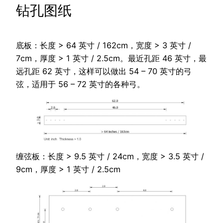
钻孔图纸
底板：长度 > 64 英寸 / 162cm，宽度 > 3 英寸 /
7cm，厚度 > 1 英寸 / 2.5cm。最近孔距 46 英寸，最
远孔距 62 英寸，这样可以做出 54 – 70 英寸的弓
弦，适用于 56 – 72 英寸的各种弓。
缠弦板：长度 > 9.5 英寸 / 24cm，宽度 > 3.5 英寸 /
9cm，厚度 > 1 英寸 / 2.5cm