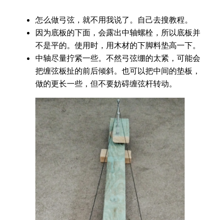
怎么做弓弦，就不用我说了。自己去搜教程。
因为底板的下面，会露出中轴螺栓，所以底板并
不是平的。使用时，用木材的下脚料垫高一下。
中轴尽量拧紧一些。不然弓弦绷的太紧，可能会
把缠弦板扯的前后倾斜。也可以把中间的垫板，
做的更长一些，但不要妨碍缠弦杆转动。