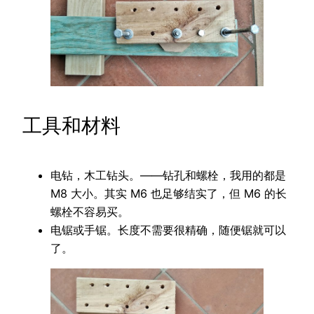
工具和材料
电钻，木工钻头。——钻孔和螺栓，我用的都是
M8 大小。其实 M6 也足够结实了，但 M6 的长
螺栓不容易买。
电锯或手锯。长度不需要很精确，随便锯就可以
了。