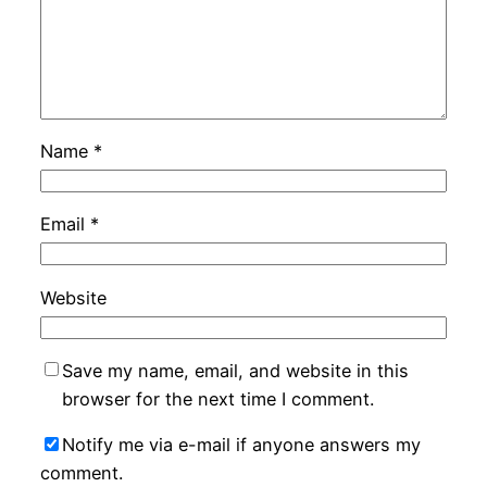
Name
*
Email
*
Website
Save my name, email, and website in this
browser for the next time I comment.
Notify me via e-mail if anyone answers my
comment.