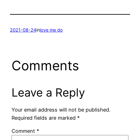
2021-08-24
in
love me do
Comments
Leave a Reply
Your email address will not be published.
Required fields are marked
*
Comment
*