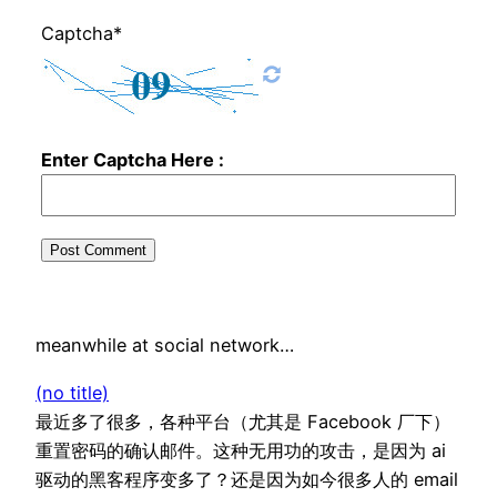
Captcha*
Enter Captcha Here :
meanwhile at social network…
(no title)
最近多了很多，各种平台（尤其是 Facebook 厂下）
重置密码的确认邮件。这种无用功的攻击，是因为 ai
驱动的黑客程序变多了？还是因为如今很多人的 email