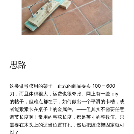
思路
这类做弓弦用的架子，正式的商品要卖 100 – 600
刀，而且体积很大，运费也很夸张。网上有一些 diy
的帖子，但难点都在于，如何做出一个平滑的卡槽，或
者能紧紧卡在桌子上的金属件。——但其实不需要任意
调节长度啊！常用的弓弦长度，都是英寸的整数值。只
需要在木头上的适当位置打孔，然后把缠弦架固定就可
以了。