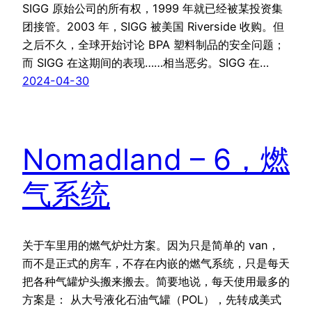
SIGG 原始公司的所有权，1999 年就已经被某投资集
团接管。2003 年，SIGG 被美国 Riverside 收购。但
之后不久，全球开始讨论 BPA 塑料制品的安全问题；
而 SIGG 在这期间的表现……相当恶劣。SIGG 在…
2024-04-30
Nomadland – 6，燃
气系统
关于车里用的燃气炉灶方案。因为只是简单的 van，
而不是正式的房车，不存在内嵌的燃气系统，只是每天
把各种气罐炉头搬来搬去。简要地说，每天使用最多的
方案是： 从大号液化石油气罐（POL），先转成美式