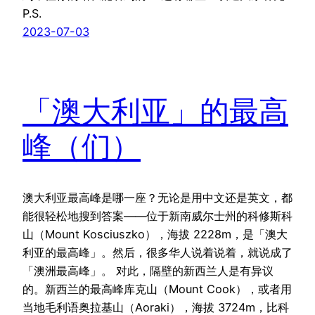
P.S.
2023-07-03
「澳大利亚」的最高
峰（们）
澳大利亚最高峰是哪一座？无论是用中文还是英文，都
能很轻松地搜到答案——位于新南威尔士州的科修斯科
山（Mount Kosciuszko），海拔 2228m，是「澳大
利亚的最高峰」。然后，很多华人说着说着，就说成了
「澳洲最高峰」。 对此，隔壁的新西兰人是有异议
的。新西兰的最高峰库克山（Mount Cook），或者用
当地毛利语奥拉基山（Aoraki），海拔 3724m，比科