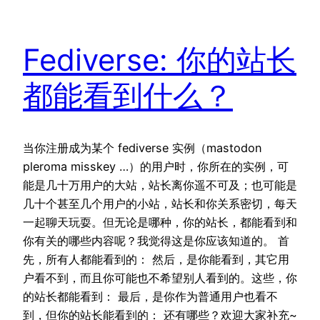
Fediverse: 你的站长
都能看到什么？
当你注册成为某个 fediverse 实例（mastodon
pleroma misskey …）的用户时，你所在的实例，可
能是几十万用户的大站，站长离你遥不可及；也可能是
几十个甚至几个用户的小站，站长和你关系密切，每天
一起聊天玩耍。但无论是哪种，你的站长，都能看到和
你有关的哪些内容呢？我觉得这是你应该知道的。 首
先，所有人都能看到的： 然后，是你能看到，其它用
户看不到，而且你可能也不希望别人看到的。这些，你
的站长都能看到： 最后，是你作为普通用户也看不
到，但你的站长能看到的： 还有哪些？欢迎大家补充~