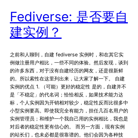
Fediverse: 是否要自
建实例？
之前和人聊到，自建 fediverse 实例时，和在其它实
例做注册用户相比，一些不同的体验。然后发现，谈到
的许多东西，对于没有自建经历的网友，还是很新鲜
的。所以索性在这里列出来，让大家了解一下。 自建
实例的优点 1. （可能）更好的稳定性 是的，自建并不
是「不稳定」的代名词；恰恰相反，如果技术能力达
标，个人实例因为开销相对较少，稳定性反而比很多中
小型实例要高。即使我完全有能力，担任几百名用户的
实例管理员；和维护一个我自己用的实例相比，我也是
对后者的稳定性更有信心的。 而另一方面，现有实例
的站长们，也未必都是很靠谱的。他们会因为各种技