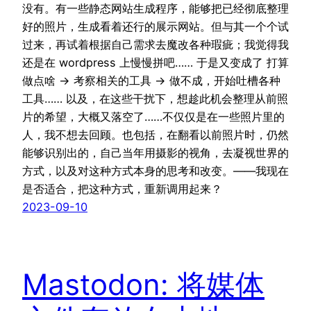
没有。有一些静态网站生成程序，能够把已经彻底整理
好的照片，生成看着还行的展示网站。但与其一个个试
过来，再试着根据自己需求去魔改各种瑕疵；我觉得我
还是在 wordpress 上慢慢拼吧…… 于是又变成了 打算
做点啥 → 考察相关的工具 → 做不成，开始吐槽各种
工具…… 以及，在这些干扰下，想趁此机会整理从前照
片的希望，大概又落空了……不仅仅是在一些照片里的
人，我不想去回顾。也包括，在翻看以前照片时，仍然
能够识别出的，自己当年用摄影的视角，去凝视世界的
方式，以及对这种方式本身的思考和改变。——我现在
是否适合，把这种方式，重新调用起来？
2023-09-10
Mastodon: 将媒体