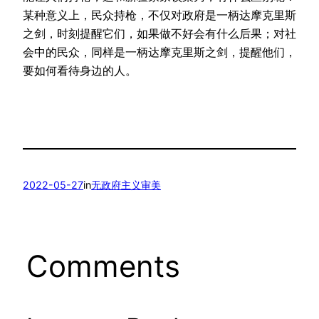
某种意义上，民众持枪，不仅对政府是一柄达摩克里斯
之剑，时刻提醒它们，如果做不好会有什么后果；对社
会中的民众，同样是一柄达摩克里斯之剑，提醒他们，
要如何看待身边的人。
2022-05-27
in
无政府主义审美
Comments