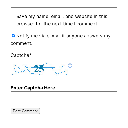
Save my name, email, and website in this
browser for the next time I comment.
Notify me via e-mail if anyone answers my
comment.
Captcha*
Enter Captcha Here :