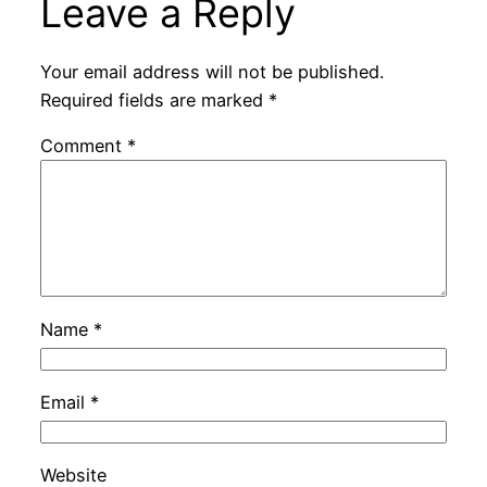
Leave a Reply
Your email address will not be published.
Required fields are marked
*
Comment
*
Name
*
Email
*
Website