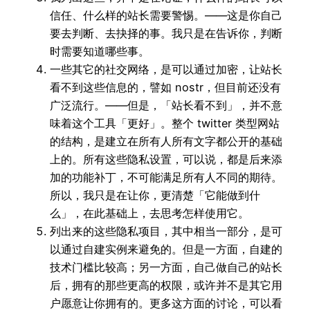
信任、什么样的站长需要警惕。——这是你自己
要去判断、去抉择的事。我只是在告诉你，判断
时需要知道哪些事。
一些其它的社交网络，是可以通过加密，让站长
看不到这些信息的，譬如 nostr，但目前还没有
广泛流行。——但是，「站长看不到」，并不意
味着这个工具「更好」。整个 twitter 类型网站
的结构，是建立在所有人所有文字都公开的基础
上的。所有这些隐私设置，可以说，都是后来添
加的功能补丁，不可能满足所有人不同的期待。
所以，我只是在让你，更清楚「它能做到什
么」，在此基础上，去思考怎样使用它。
列出来的这些隐私项目，其中相当一部分，是可
以通过自建实例来避免的。但是一方面，自建的
技术门槛比较高；另一方面，自己做自己的站长
后，拥有的那些更高的权限，或许并不是其它用
户愿意让你拥有的。更多这方面的讨论，可以看