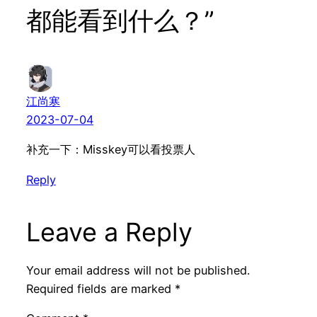
都能看到什么？”
江尚寒
2023-07-04
补充一下：Misskey可以看投票人
Reply
Leave a Reply
Your email address will not be published.
Required fields are marked
*