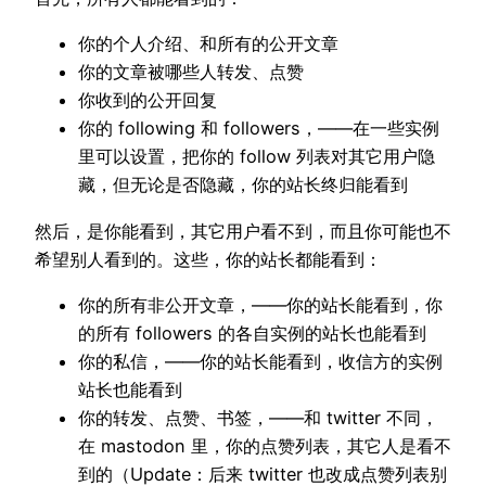
你的个人介绍、和所有的公开文章
你的文章被哪些人转发、点赞
你收到的公开回复
你的 following 和 followers，——在一些实例
里可以设置，把你的 follow 列表对其它用户隐
藏，但无论是否隐藏，你的站长终归能看到
然后，是你能看到，其它用户看不到，而且你可能也不
希望别人看到的。这些，你的站长都能看到：
你的所有非公开文章，——你的站长能看到，你
的所有 followers 的各自实例的站长也能看到
你的私信，——你的站长能看到，收信方的实例
站长也能看到
你的转发、点赞、书签，——和 twitter 不同，
在 mastodon 里，你的点赞列表，其它人是看不
到的（Update：后来 twitter 也改成点赞列表别