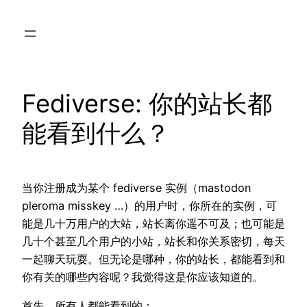
Skip
to
content
Fediverse: 你的站长都
能看到什么？
当你注册成为某个 fediverse 实例（mastodon
pleroma misskey …）的用户时，你所在的实例，可
能是几十万用户的大站，站长离你遥不可及；也可能是
几十个甚至几个用户的小站，站长和你关系密切，每天
一起聊天玩耍。但无论是哪种，你的站长，都能看到和
你有关的哪些内容呢？我觉得这是你应该知道的。
首先，所有人都能看到的：