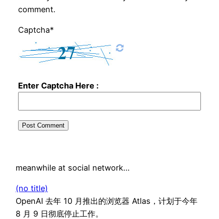
comment.
Captcha*
Enter Captcha Here :
meanwhile at social network…
(no title)
OpenAI 去年 10 月推出的浏览器 Atlas，计划于今年
8 月 9 日彻底停止工作。