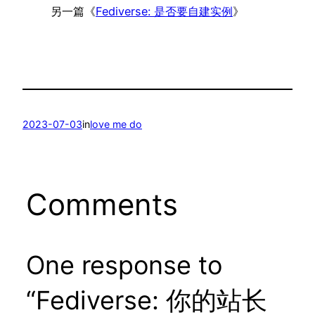
另一篇《
Fediverse: 是否要自建实例
》
2023-07-03
in
love me do
Comments
One response to
“Fediverse: 你的站长