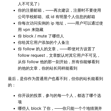
人不可见了）
你的注册邮箱，——再次建议，注册时不要使用
公司学校邮箱、或 id 有明显个人信息的邮箱
你每次访问实例的 ip 地址，——用户可以通过使
用 vpn 来隐藏
你 block / mute 了哪些人
你给其它用户添加的个人备注
你 follow 的人的文章，——即使对方设置了
follow request，文章默认对其它用户不可见，
从你 follow 他的那一刻开始，所有你能够看到
的他的文章，你的站长同样能看到
最后，是你作为普通用户也看不到，但你的站长能看到
的：
你开设的投票，参与的每一个人，都选了哪个选
项
哪些人 block 了你，——你只能一个个地猜测并