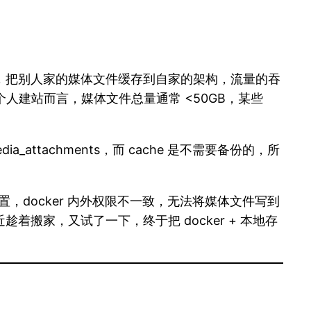
态的，把别人家的媒体文件缓存到自家的架构，流量的吞
个人建站而言，媒体文件总量通常 <50GB，某些
tachments，而 cache 是不需要备份的，所
设置，docker 内外权限不一致，无法将媒体文件写到
趁着搬家，又试了一下，终于把 docker + 本地存