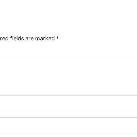
red fields are marked
*