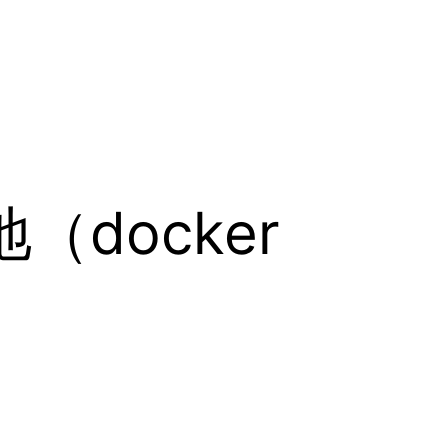
（docker