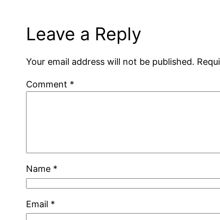
Leave a Reply
Your email address will not be published.
Requi
Comment
*
Name
*
Email
*