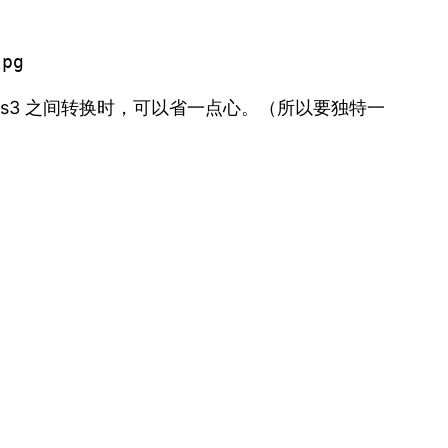
jpg
 s3 之间转换时，可以省一点心。（所以要独特一