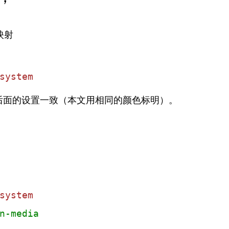
映射
system
后面的设置一致（本文用相同的颜色标明）。
system
n-media