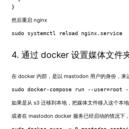
}
然后重启 nginx
sudo systemctl reload nginx.service
4. 通过 docker 设置媒体文
在 docker 内部，是以 mastodon 用户的身
sudo docker-compose run --user=root -
如果是从 s3 迁移到本地，把媒体文件移入这个本地文件夹（/p
或者在 mastodon docker 服务已经启动的情况