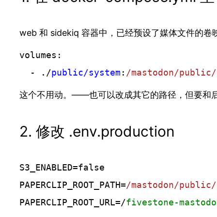
web 和 sidekiq 容器中，已经预设了媒体文件的卷
volumes:
  - ./
public/system
:
/mastodon/public/
这个不用动。——也可以改成其它的路径，但要和
2. 修改 .env.production
S3_ENABLED=false
PAPERCLIP_ROOT_PATH=
/mastodon/public/
PAPERCLIP_ROOT_URL=/
fivestone-mastodo