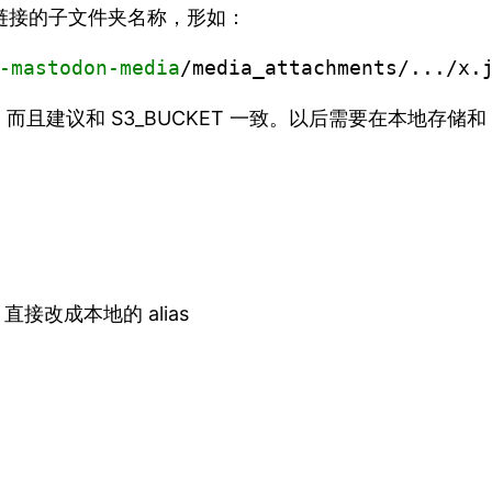
体文件链接的子文件夹名称，形如：
-mastodon-media
/media_attachments/.../x.
且建议和 S3_BUCKET 一致。以后需要在本地存储和
，直接改成本地的 alias