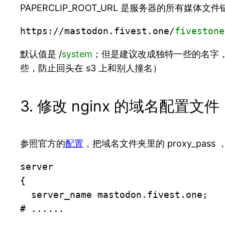
PAPERCLIP_ROOT_URL 是服务器的所有媒
https://mastodon.fivest.one/
fivestone
默认值是 /
system
；但是建议改成独特一些的名字，而
些，防止回头在 s3 上和别人撞名）
3. 修改 nginx 的域名配置文件
参照官方的
配置
，把域名文件夹里的 proxy_pass 
server 

{

  server_name mastodon.fivest.one;

# ......
