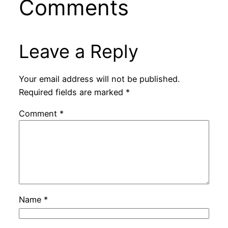
Comments
Leave a Reply
Your email address will not be published.
Required fields are marked
*
Comment
*
Name
*