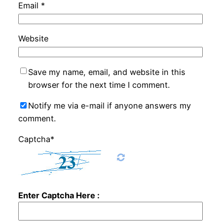
Email
*
Website
Save my name, email, and website in this
browser for the next time I comment.
Notify me via e-mail if anyone answers my
comment.
Captcha*
Enter Captcha Here :