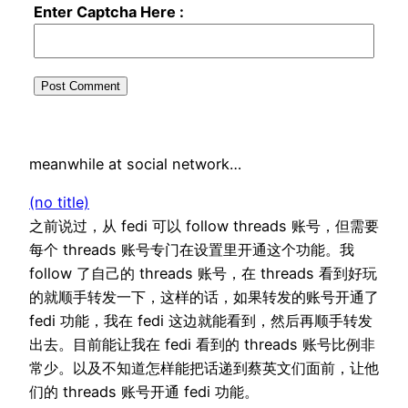
Enter Captcha Here :
meanwhile at social network…
(no title)
之前说过，从 fedi 可以 follow threads 账号，但需要
每个 threads 账号专门在设置里开通这个功能。我
follow 了自己的 threads 账号，在 threads 看到好玩
的就顺手转发一下，这样的话，如果转发的账号开通了
fedi 功能，我在 fedi 这边就能看到，然后再顺手转发
出去。目前能让我在 fedi 看到的 threads 账号比例非
常少。以及不知道怎样能把话递到蔡英文们面前，让他
们的 threads 账号开通 fedi 功能。