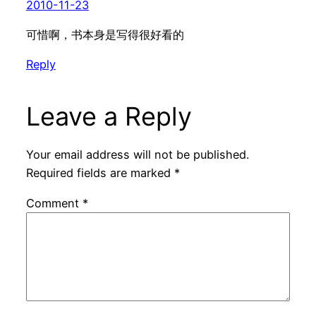
2010-11-23
可惜啊，书本身是写得很好看的
Reply
Leave a Reply
Your email address will not be published.
Required fields are marked
*
Comment
*