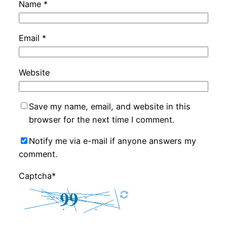
Name
*
Email
*
Website
Save my name, email, and website in this
browser for the next time I comment.
Notify me via e-mail if anyone answers my
comment.
Captcha*