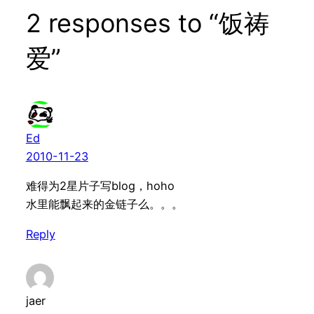
2 responses to “饭祷
爱”
Ed
2010-11-23
难得为2星片子写blog，hoho
水里能飘起来的金链子么。。。
Reply
jaer