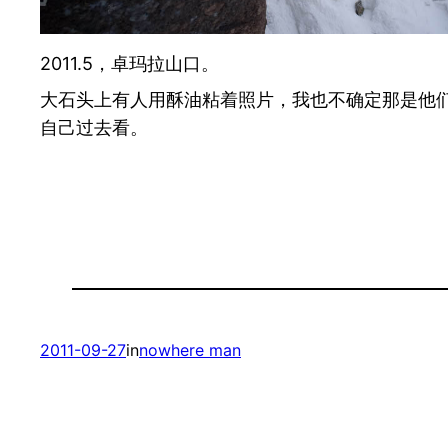
2011.5，卓玛拉山口。
大石头上有人用酥油粘着照片，我也不确定那是他
自己过去看。
2011-09-27
in
nowhere man