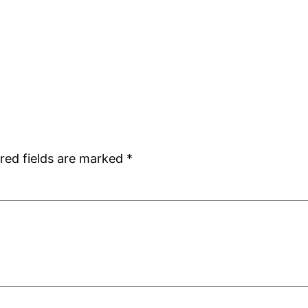
red fields are marked
*