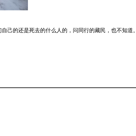
们自己的还是死去的什么人的，问同行的藏民，也不知道