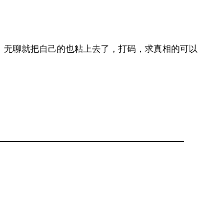
。无聊就把自己的也粘上去了，打码，求真相的可以