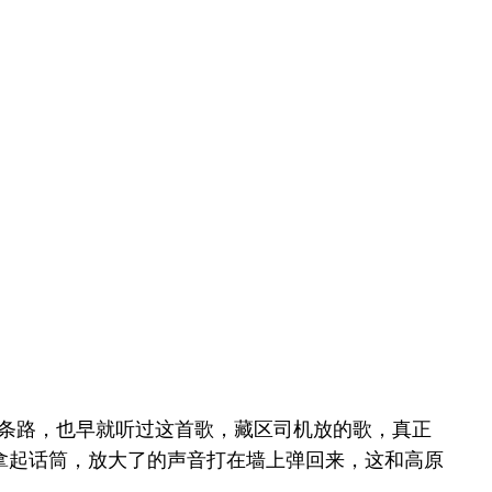
这条路，也早就听过这首歌，藏区司机放的歌，真正
拿起话筒，放大了的声音打在墙上弹回来，这和高原