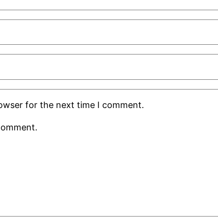
rowser for the next time I comment.
 comment.