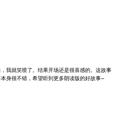
来，我就笑喷了。结果开场还是很喜感的。这故事
本身很不错，希望听到更多朗读版的好故事~