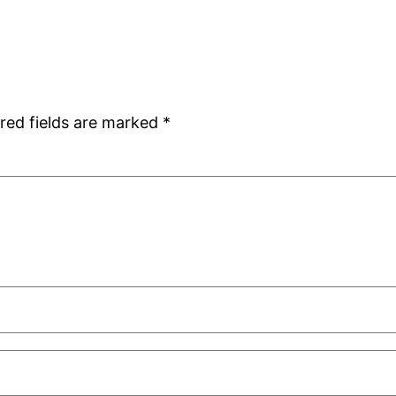
red fields are marked
*