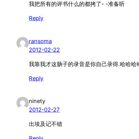
我把所有的评书什么的都拷了- -准备听
Reply
ransoma
2012-02-22
我靠我才这肠子的录音是你自己录得.哈哈哈
Reply
ninety
2012-02-27
出埃及记不错
Reply