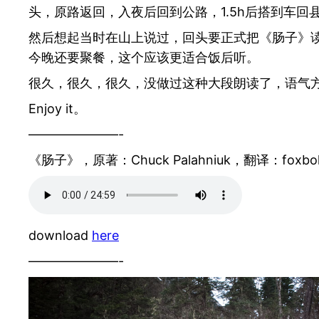
头，原路返回，入夜后回到公路，1.5h后搭到车
然后想起当时在山上说过，回头要正式把《肠子》
今晚还要聚餐，这个应该更适合饭后听。
很久，很久，很久，没做过这种大段朗读了，语气
Enjoy it。
———————-
《肠子》，原著：Chuck Palahniuk，翻译：foxb
download
here
———————-