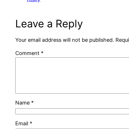
Leave a Reply
Your email address will not be published.
Requi
Comment
*
Name
*
Email
*