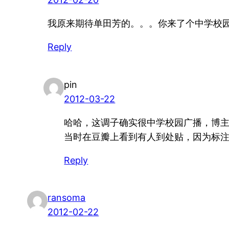
我原来期待单田芳的。。。你来了个中学校
Reply
pin
2012-03-22
哈哈，这调子确实很中学校园广播，博
当时在豆瓣上看到有人到处贴，因为标注
Reply
ransoma
2012-02-22