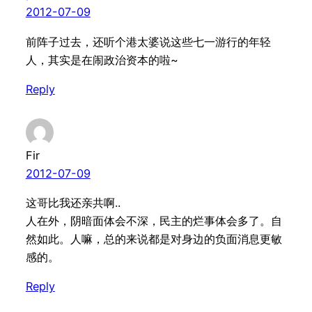
2012-07-09
前阵子过去，还听个港太婆说这些七一游行的年轻
人，其实是在闹政治资本的啦~
Reply
Fir
2012-07-09
这哥比我还亲共啊..
人在外，阴暗面体会不深，民主的烂事体会多了。自
然如此。人嘛，总的来说都是对身边的负面消息更敏
感的。
Reply