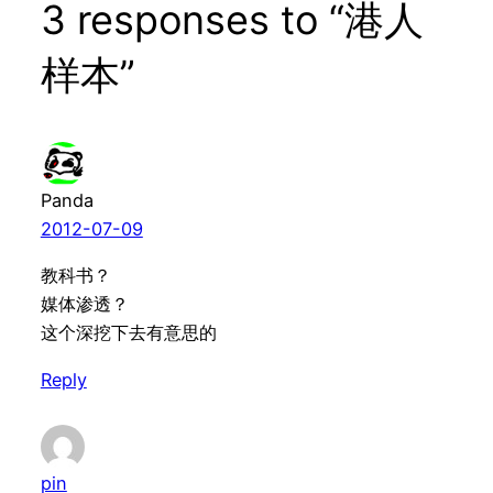
3 responses to “港人
样本”
Panda
2012-07-09
教科书？
媒体渗透？
这个深挖下去有意思的
Reply
pin