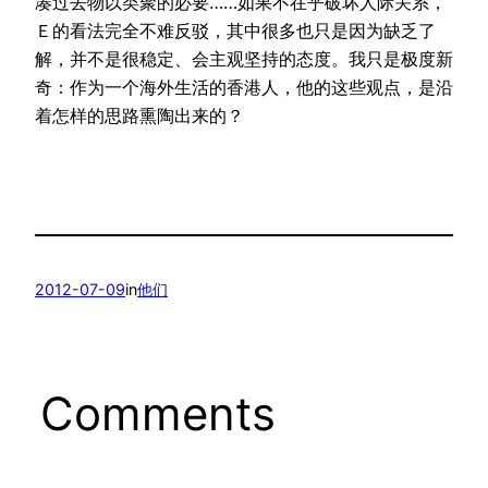
凑过去物以类聚的必要……如果不在乎破坏人际关系，
Ｅ的看法完全不难反驳，其中很多也只是因为缺乏了
解，并不是很稳定、会主观坚持的态度。我只是极度新
奇：作为一个海外生活的香港人，他的这些观点，是沿
着怎样的思路熏陶出来的？
2012-07-09
in
他们
Comments