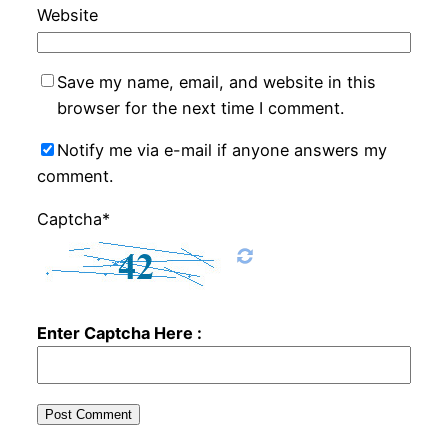
Website
Save my name, email, and website in this
browser for the next time I comment.
Notify me via e-mail if anyone answers my
comment.
Captcha*
Enter Captcha Here :