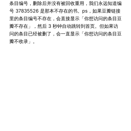
条目编号，删除后并没有被回收重用，我们永远知道编
号 37835526 是那本不存在的书。ps，如果豆瓣链接
里的条目编号不存在，会直接显示「你想访问的条目豆
瓣不存在」，然后 3 秒钟自动跳转到首页。但如果访
问的条目已经被删了，会一直显示「你想访问的条目豆
瓣不收录」。