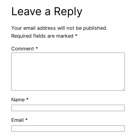
Leave a Reply
Your email address will not be published.
Required fields are marked
*
Comment
*
Name
*
Email
*