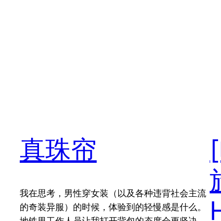
真珠帘
我在思考，男性穿女装（以及各种违背社会主流
的奇装异服）的时候，体验到的轻慢感是什么。
地铁里工作人员让我打开背包的态度会更坚决，