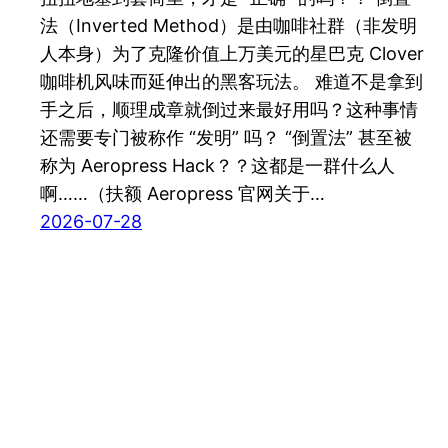
法（Inverted Method）是由咖啡社群（非发明
人本身）为了克隆价值上万美元的星巴克 Clover
咖啡机风味而延伸出的黑客玩法。 难道不是拿到
手之后，顺理成章就倒过来最好用吗？这种事情
还需要专门被称作 “发明” 吗？ “倒置法” 甚至被
称为 Aeropress Hack？？这都是一群什么人
啊……（扶额 Aeropress 官网关于…
2026-07-28