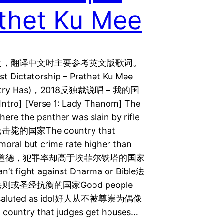
thet Ku Mee
文，翻译中文时主要参考英文版歌词。
st Dictatorship – Prathet Ku Mee
ntry Has)，2018反独裁说唱 – 我的国
tro] [Verse 1: Lady Thanom] The
ere the panther was slain by rifle
毙的国家The country that
moral but crime rate higher than
l宣扬道德，犯罪率却高于埃菲尔铁塔的国家
an’t fight against Dharma or Bible法
则或圣经抗衡的国家Good people
e saluted as idol好人从不被尊崇为偶像
ountry that judges get houses…