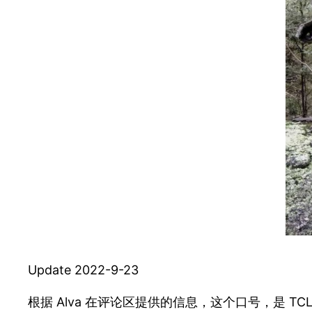
Update 2022-9-23
根据 Alva 在评论区提供的信息，这个口号，是