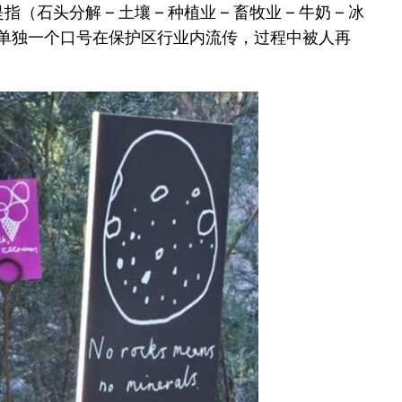
石头分解 – 土壤 – 种植业 – 畜牧业 – 牛奶 – 冰
种单独一个口号在保护区行业内流传，过程中被人再