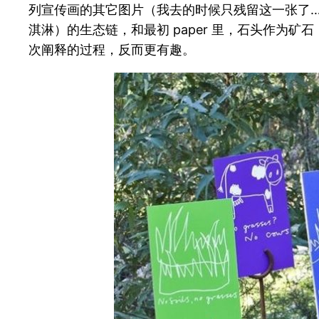
列宣传画的其它图片（我去的时候只残留这一张了…）。在这个系
淇淋）的生态链，和最初 paper 里，石头作
次阐释的过程，反而更有趣。