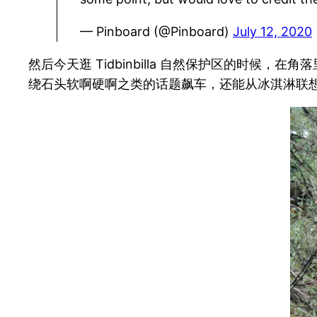
— Pinboard (@Pinboard)
July 12, 2020
然后今天逛 Tidbinbilla 自然保护区的时候，在
绕石头软啊硬啊之类的话题飙车，还能从冰淇淋联