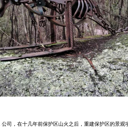
 TCL 公司，在十几年前保护区山火之后，重建保护区的景