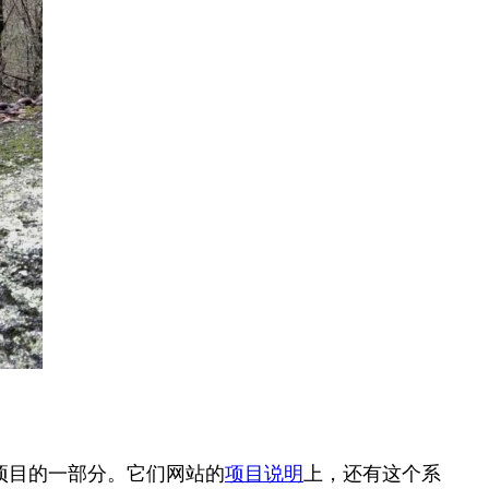
观项目的一部分。它们网站的
项目说明
上，还有这个系