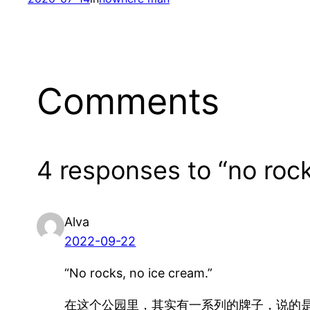
Comments
4 responses to “no roc
Alva
2022-09-22
“No rocks, no ice cream.”
在这个公园里，其实有一系列的牌子，说的是