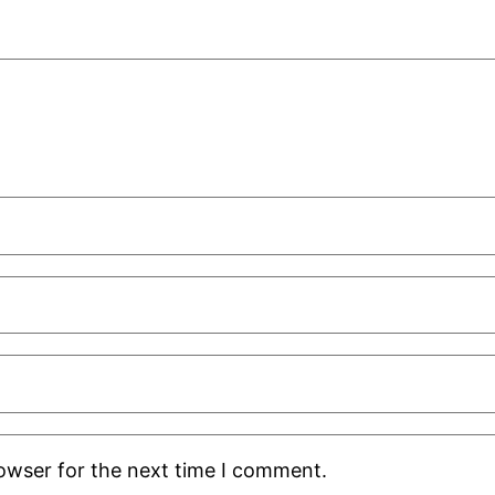
rowser for the next time I comment.