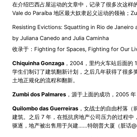
在介绍巴西占屋运动的文章中，记录了很多次这样的占
Vale do Paraíba 地区最大奴隶起义运动的领袖；Z
Resisting Evictions: Squatting in Rio de Janeiro 
by Juliana Canedo and Julia Caminha
收录于：Fighting for Spaces, Fighting for Our
Chiquinha Gonzaga
，2004，里约火车站后面的 
学生们制订了建筑翻新计划，之后几年获得了很多奖
土地正规化的流程和翻新。
Zumbi dos Palmares
，源于上面的成功，2005 年
Quilombo das Guerreiras
，女战士的自由村落（前文
建筑。之后 7 年，在抵抗房地产公司压力的过程中
驱逐，地产被出售用于兴建……特朗普大厦（脏话@