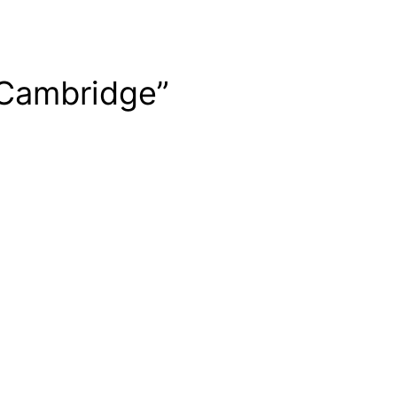
Cambridge”