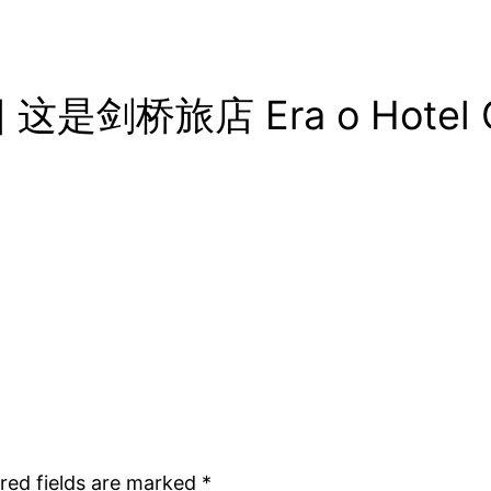
影] 这是剑桥旅店 Era o Hotel 
red fields are marked
*