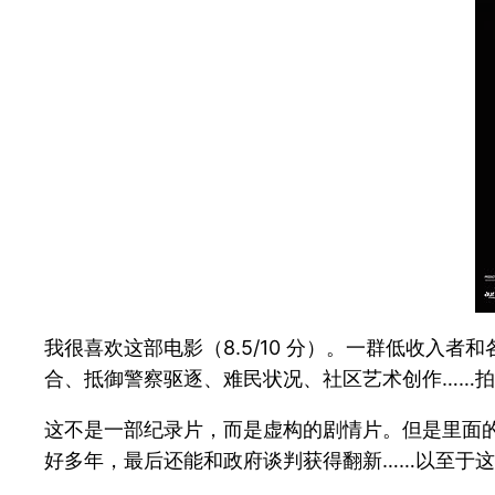
我很喜欢这部电影（8.5/10 分）。一群低收入
合、抵御警察驱逐、难民状况、社区艺术创作……
这不是一部纪录片，而是虚构的剧情片。但是里面
好多年，最后还能和政府谈判获得翻新……以至于