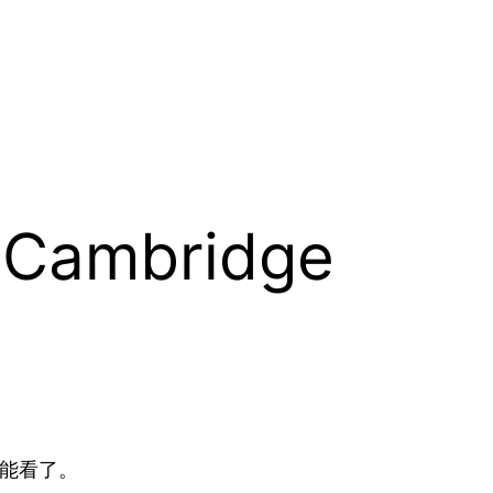
Cambridge
能看了。