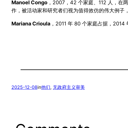
Manoel Congo
，2007，42 个家庭、112 人
作，被活动家和研究者们视为值得效仿的伟大例子
Mariana Crioula
，2011 年 80 个家庭占据，2
2025-12-08
in
他们
, 
无政府主义审美