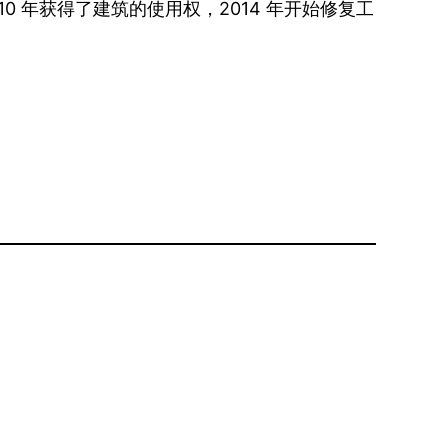
010 年获得了建筑的使用权，2014 年开始修复工