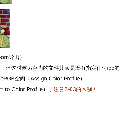
room导出）
GB空间，但这时候另存为的文件其实是没有指定任何icc的
空间（Assign Color Profile）
 Color Profile），
注意2和3的区别！