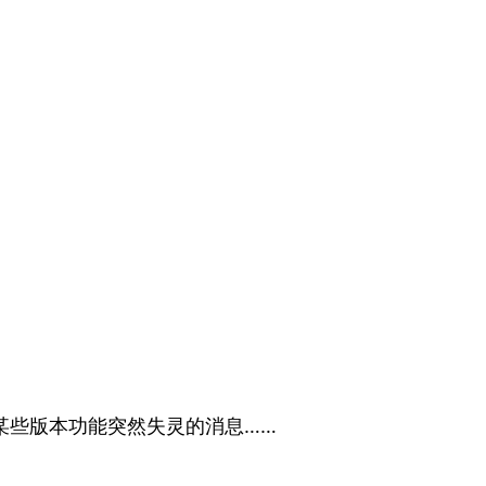
中间某些版本功能突然失灵的消息……