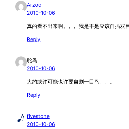
Arzoo
2010-10-06
真的看不出来啊。。。我是不是应该自插双目啊
Reply
鸵鸟
2010-10-06
大约或许可能也许要自割一目鸟。。。
Reply
fivestone
2010-10-06