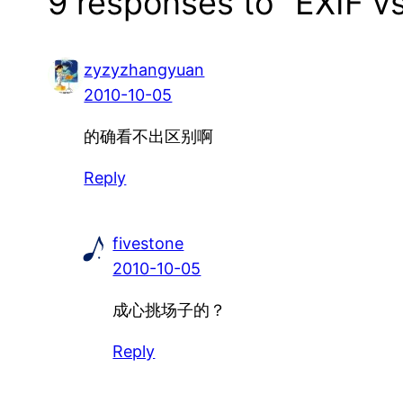
9 responses to “EXIF v
zyzyzhangyuan
2010-10-05
的确看不出区别啊
Reply
fivestone
2010-10-05
成心挑场子的？
Reply