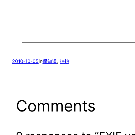
2010-10-05
in
偶知道
, 
拍拍
Comments