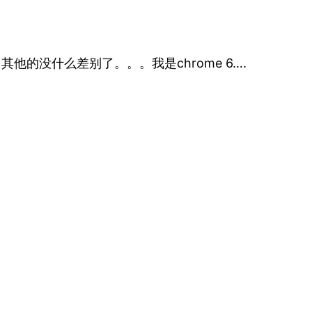
的没什么差别了。。。我是chrome 6….