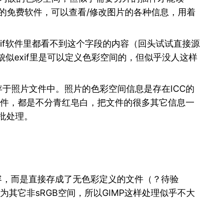
的免费软件，可以查看/修改图片的各种信息，用着
的所有exif软件里都看不到这个字段的内容（回头试试直接源
貌似exif里是可以定义色彩空间的，但似乎没人这样
共存于照片文件中。照片的色彩空间信息是存在ICC的
f的软件，都是不分青红皂白，把文件的很多其它信息一
批处理。
内容，而是直接存成了无色彩定义的文件（？待验
其它非sRGB空间，所以GIMP这样处理似乎不大