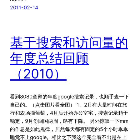
2011-02-14
基于搜索和访问量的
年度总结回顾
（2010）
看到8080童鞋的年度google搜索记录，也顺手查一下
自己的。（点击图片看全图） 1、2月有大量时间在旅
行和农场摘葡萄，4月后开始办公室宅，搜索记录趋于
稳定，9月份回国两周，略有下降。 另外惊叹一下mm
的作息是如此规律，居然每天都有固定的5个小时乖乖
睡觉不上google。相比之下我这个完全看不出是在上