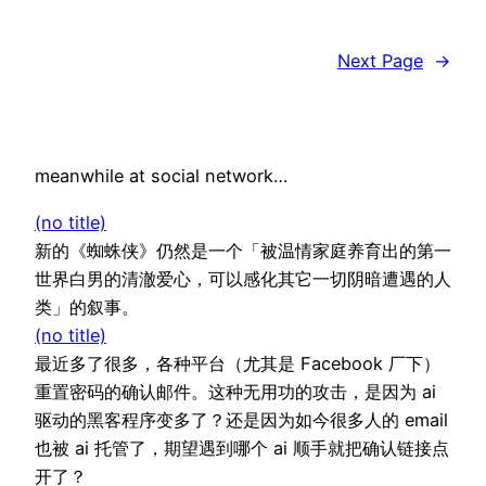
Next Page
→
meanwhile at social network…
(no title)
新的《蜘蛛侠》仍然是一个「被温情家庭养育出的第一
世界白男的清澈爱心，可以感化其它一切阴暗遭遇的人
类」的叙事。
(no title)
最近多了很多，各种平台（尤其是 Facebook 厂下）
重置密码的确认邮件。这种无用功的攻击，是因为 ai
驱动的黑客程序变多了？还是因为如今很多人的 email
也被 ai 托管了，期望遇到哪个 ai 顺手就把确认链接点
开了？