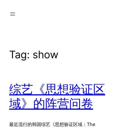
Skip
to
content
Tag:
show
综艺《思想验证区
域》的阵营问卷
最近流行的韩国综艺《思想验证区域：The